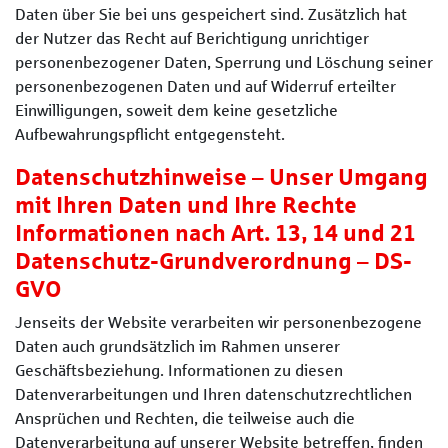
Daten über Sie bei uns gespeichert sind. Zusätzlich hat
der Nutzer das Recht auf Berichtigung unrichtiger
personenbezogener Daten, Sperrung und Löschung seiner
personenbezogenen Daten und auf Widerruf erteilter
Einwilligungen, soweit dem keine gesetzliche
Aufbewahrungspflicht entgegensteht.
Datenschutzhinweise – Unser Umgang
mit Ihren Daten und Ihre Rechte
Informationen nach Art. 13, 14 und 21
Datenschutz-Grundverordnung – DS-
GVO
Jenseits der Website verarbeiten wir personenbezogene
Daten auch grundsätzlich im Rahmen unserer
Geschäftsbeziehung. Informationen zu diesen
Datenverarbeitungen und Ihren datenschutzrechtlichen
Ansprüchen und Rechten, die teilweise auch die
Datenverarbeitung auf unserer Website betreffen, finden