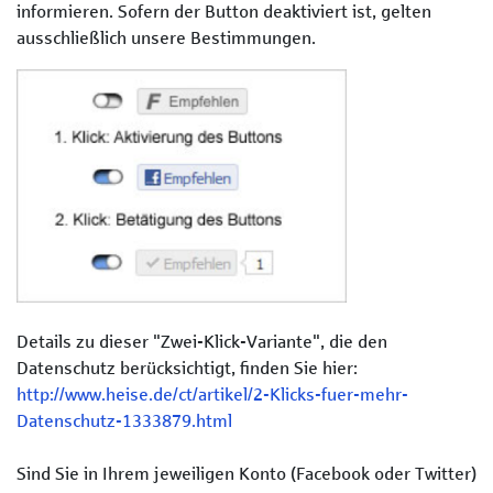
informieren. Sofern der Button deaktiviert ist, gelten
ausschließlich unsere Bestimmungen.
Details zu dieser "Zwei-Klick-Variante", die den
Datenschutz berücksichtigt, finden Sie hier:
http://www.heise.de/ct/artikel/2-Klicks-fuer-mehr-
Datenschutz-1333879.html
Sind Sie in Ihrem jeweiligen Konto (Facebook oder Twitter)