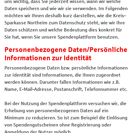
uns wichtig, dass Sie jederzeit wissen, wann wir welche
Daten speichern und wie wir sie verwenden. Im Folgenden
möchten wir Ihnen deshalb kurz darstellen, wie die Kreis-
Sparkasse Northeim zum Datenschutz steht, wie wir Ihre
Daten schützen und welche Bedeutung dies konkret für
Sie hat, wenn Sie unsere Spendenplattform benutzen.
Personenbezogene Daten/Persönliche
Informationen zur Identität
Personenbezogene Daten bzw. persönliche Informationen
zur Identität sind Informationen, die Ihnen zugeordnet
werden können. Darunter fallen Informationen wie z.B.
Name, E-Mail-Adresse, Postanschrift, Telefonnummer etc.
Bei der Nutzung der Spendenplattform versuchen wir, die
Erhebung von personenbezogenen Daten auf ein
Minimum zu reduzieren. So ist zum Beispiel die Einlösung
von Spendengutscheinen ohne Registrierung oder
Anmeldung der Nutzer möglich.