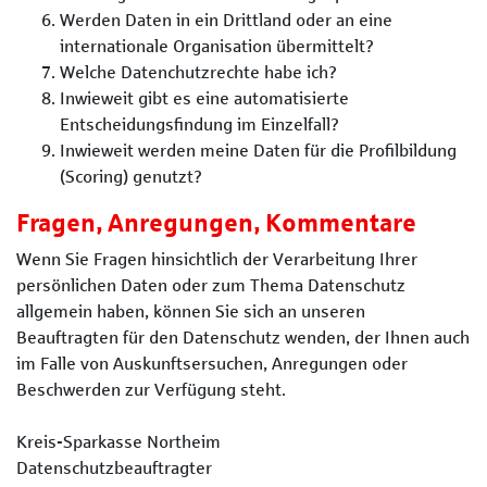
Werden Daten in ein Drittland oder an eine
internationale Organisation übermittelt?
Welche Datenchutzrechte habe ich?
Inwieweit gibt es eine automatisierte
Entscheidungsfindung im Einzelfall?
Inwieweit werden meine Daten für die Profilbildung
(Scoring) genutzt?
Fragen, Anregungen, Kommentare
Wenn Sie Fragen hinsichtlich der Verarbeitung Ihrer
persönlichen Daten oder zum Thema Datenschutz
allgemein haben, können Sie sich an unseren
Beauftragten für den Datenschutz wenden, der Ihnen auch
im Falle von Auskunftsersuchen, Anregungen oder
Beschwerden zur Verfügung steht.
Kreis-Sparkasse Northeim
Datenschutzbeauftragter