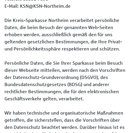
E-Mail: KSN@KSN-Northeim.de
Die Kreis-Sparkasse Northeim verarbeitet persönliche
Daten, die beim Besuch der genannten Web-Seiten
erhoben werden, ausschließlich gemäß den für uns
geltenden gesetzlichen Bestimmungen, die Ihre Privat-
und Persönlichkeitssphäre respektieren und schützen.
Persönliche Daten, die Sie Ihrer Sparkasse beim Besuch
dieser Webseite mitteilen, werden nach den Vorschriften
der Datenschutz-Grundverordnung (DSGVO), des
Bundesdatenschutzgesetzes (BDSG) und anderer
rechtlicher Bestimmungen, die für den elektronischen
Geschäftsverkehr gelten, verarbeitet.
Wir haben technische und organisatorische Maßnahmen
getroffen, die sicherstellen, dass die Vorschriften über
den Datenschutz beachtet werden. Darüber hinaus ist es