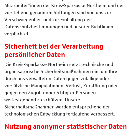
Mitarbeiter*innen der Kreis-Sparkasse Northeim und der
vorstehend genannten Stiftungen sind von uns zur
Verschwiegenheit und zur Einhaltung der
Datenschutzbestimmungen und unserer Richtlinien
verpflichtet.
Sicherheit bei der Verarbeitung
persönlicher Daten
Die Kreis-Sparkasse Northeim setzt technische und
organisatorische Sicherheitsmaßnahmen ein, um Ihre
durch uns verwalteten Daten gegen zufällige oder
vorsätzliche Manipulationen, Verlust, Zerstörung oder
gegen den Zugriff unberechtigter Personen
weitestgehend zu schützen. Unsere
Sicherheitsmaßnahmen werden entsprechend der
technologischen Entwicklung fortlaufend verbessert.
Nutzung anonymer statistischer Daten