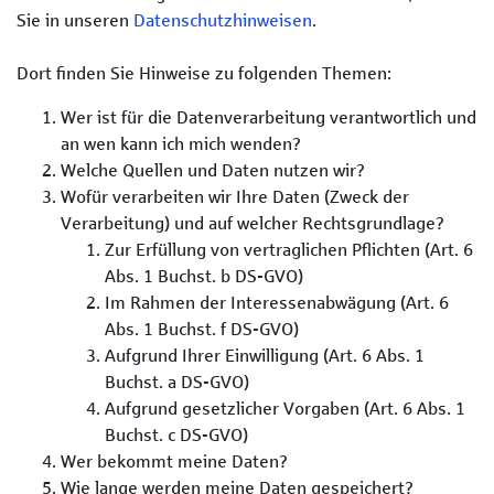
Sie in unseren
Datenschutzhinweisen
.
Dort finden Sie Hinweise zu folgenden Themen:
Wer ist für die Datenverarbeitung verantwortlich und
an wen kann ich mich wenden?
Welche Quellen und Daten nutzen wir?
Wofür verarbeiten wir Ihre Daten (Zweck der
Verarbeitung) und auf welcher Rechtsgrundlage?
Zur Erfüllung von vertraglichen Pflichten (Art. 6
Abs. 1 Buchst. b DS-GVO)
Im Rahmen der Interessenabwägung (Art. 6
Abs. 1 Buchst. f DS-GVO)
Aufgrund Ihrer Einwilligung (Art. 6 Abs. 1
Buchst. a DS-GVO)
Aufgrund gesetzlicher Vorgaben (Art. 6 Abs. 1
Buchst. c DS-GVO)
Wer bekommt meine Daten?
Wie lange werden meine Daten gespeichert?