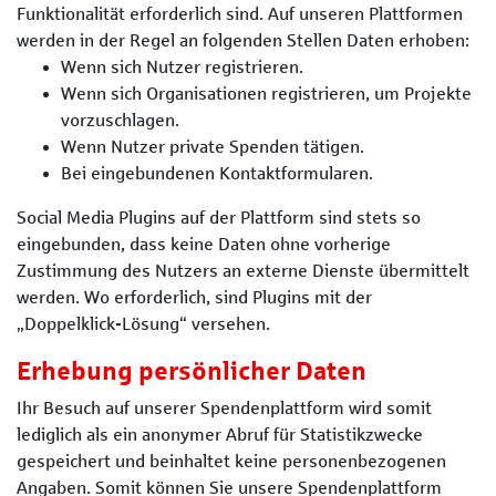
Funktionalität erforderlich sind. Auf unseren Plattformen
werden in der Regel an folgenden Stellen Daten erhoben:
Wenn sich Nutzer registrieren.
Wenn sich Organisationen registrieren, um Projekte
vorzuschlagen.
Wenn Nutzer private Spenden tätigen.
Bei eingebundenen Kontaktformularen.
Social Media Plugins auf der Plattform sind stets so
eingebunden, dass keine Daten ohne vorherige
Zustimmung des Nutzers an externe Dienste übermittelt
werden. Wo erforderlich, sind Plugins mit der
„Doppelklick-Lösung“ versehen.
Erhebung persönlicher Daten
Ihr Besuch auf unserer Spendenplattform wird somit
lediglich als ein anonymer Abruf für Statistikzwecke
gespeichert und beinhaltet keine personenbezogenen
Angaben. Somit können Sie unsere Spendenplattform