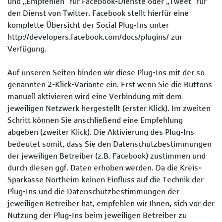
und „Empfehlen“ für Facebook-Dienste oder „Tweet“ für
den Dienst von Twitter. Facebook stellt hierfür eine
komplette Übersicht der Social Plug-Ins unter
http://developers.facebook.com/docs/plugins/ zur
Verfügung.
Auf unseren Seiten binden wir diese Plug-Ins mit der so
genannten 2-Klick-Variante ein. Erst wenn Sie die Buttons
manuell aktivieren wird eine Verbindung mit dem
jeweiligen Netzwerk hergestellt (erster Klick). Im zweiten
Schritt können Sie anschließend eine Empfehlung
abgeben (zweiter Klick). Die Aktivierung des Plug-Ins
bedeutet somit, dass Sie den Datenschutzbestimmungen
der jeweiligen Betreiber (z.B. Facebook) zustimmen und
durch diesen ggf. Daten erhoben werden. Da die Kreis-
Sparkasse Northeim keinen Einfluss auf die Technik der
Plug-Ins und die Datenschutzbestimmungen der
jeweiligen Betreiber hat, empfehlen wir Ihnen, sich vor der
Nutzung der Plug-Ins beim jeweiligen Betreiber zu