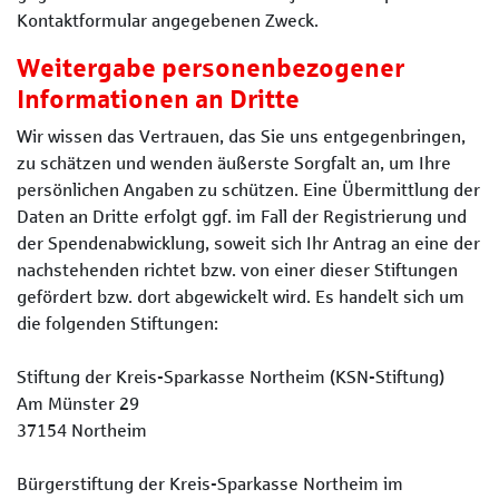
Kontaktformular angegebenen Zweck.
Weitergabe personenbezogener
Informationen an Dritte
Wir wissen das Vertrauen, das Sie uns entgegenbringen,
zu schätzen und wenden äußerste Sorgfalt an, um Ihre
persönlichen Angaben zu schützen. Eine Übermittlung der
Daten an Dritte erfolgt ggf. im Fall der Registrierung und
der Spendenabwicklung, soweit sich Ihr Antrag an eine der
nachstehenden richtet bzw. von einer dieser Stiftungen
gefördert bzw. dort abgewickelt wird. Es handelt sich um
die folgenden Stiftungen:
Stiftung der Kreis-Sparkasse Northeim (KSN-Stiftung)
Am Münster 29
37154 Northeim
Bürgerstiftung der Kreis-Sparkasse Northeim im