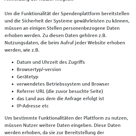
Um die Funktionalität der Spendenplattform bereitstellen
und die Sicherheit der Systeme gewährleisten zu können,
müssen an einigen Stellen personenbezogene Daten
erhoben werden. Zu diesen Daten gehören z.B.
Nutzungsdaten, die beim Aufruf jeder Website erhoben
werden, wie z.B.
Datum und Uhrzeit des Zugriffs
Browsertyp/-version
Gerätetyp
verwendetes Betriebssystem und Browser
Referrer URL (die zuvor besuchte Seite)
das Land aus dem die Anfrage erfolgt ist
IP-Adresse etc
Um bestimmte Funktionalitäten der Plattform zu nutzen,
müssen Nutzer weitere Daten eingeben. Diese Daten
werden erhoben, da sie zur Bereitstellung der