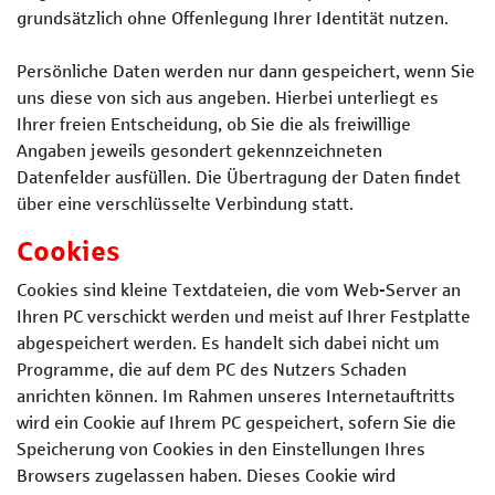
grundsätzlich ohne Offenlegung Ihrer Identität nutzen.
Persönliche Daten werden nur dann gespeichert, wenn Sie
uns diese von sich aus angeben. Hierbei unterliegt es
Ihrer freien Entscheidung, ob Sie die als freiwillige
Angaben jeweils gesondert gekennzeichneten
Datenfelder ausfüllen. Die Übertragung der Daten findet
über eine verschlüsselte Verbindung statt.
Cookies
Cookies sind kleine Textdateien, die vom Web-Server an
Ihren PC verschickt werden und meist auf Ihrer Festplatte
abgespeichert werden. Es handelt sich dabei nicht um
Programme, die auf dem PC des Nutzers Schaden
anrichten können. Im Rahmen unseres Internetauftritts
wird ein Cookie auf Ihrem PC gespeichert, sofern Sie die
Speicherung von Cookies in den Einstellungen Ihres
Browsers zugelassen haben. Dieses Cookie wird