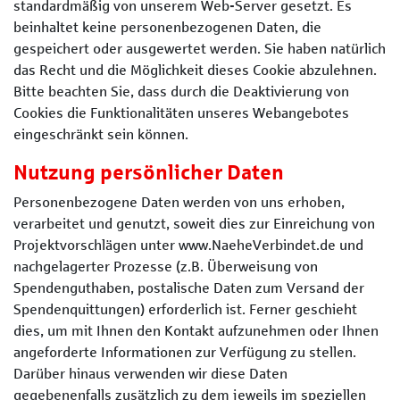
standardmäßig von unserem Web-Server gesetzt. Es
beinhaltet keine personenbezogenen Daten, die
gespeichert oder ausgewertet werden. Sie haben natürlich
das Recht und die Möglichkeit dieses Cookie abzulehnen.
Bitte beachten Sie, dass durch die Deaktivierung von
Cookies die Funktionalitäten unseres Webangebotes
eingeschränkt sein können.
Nutzung persönlicher Daten
Personenbezogene Daten werden von uns erhoben,
verarbeitet und genutzt, soweit dies zur Einreichung von
Projektvorschlägen unter www.NaeheVerbindet.de und
nachgelagerter Prozesse (z.B. Überweisung von
Spendenguthaben, postalische Daten zum Versand der
Spendenquittungen) erforderlich ist. Ferner geschieht
dies, um mit Ihnen den Kontakt aufzunehmen oder Ihnen
angeforderte Informationen zur Verfügung zu stellen.
Darüber hinaus verwenden wir diese Daten
gegebenenfalls zusätzlich zu dem jeweils im speziellen