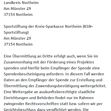
Landkreis Northeim
Am Münster 29
37154 Northeim
Sportstiftung der Kreis-Sparkasse Northeim (KSN-
Sportstiftung)
Am Münster 29
37154 Northeim
Eine Übermittlung an Dritte erfolgt auch, wenn Sie im
Zusammenhang mit der Förderung eines Projektes
spenden und hierfür beim Empfänger der Spende eine
Spendenbescheinigung anfordern. In diesem Fall werden
Daten an den Empfänger der Spende zur Erstellung und
Übermittlung der Zuwendungsbestätigung weitergeleitet.
Eine Weitergabe an auskunftsberechtigte staatliche
Einrichtungen und Behörden findet nur im Rahmen
zwingender Rechtsvorschriften statt bzw. sofern wir per
Gerichtsbeschluss dazu verpflichtet werden. Die