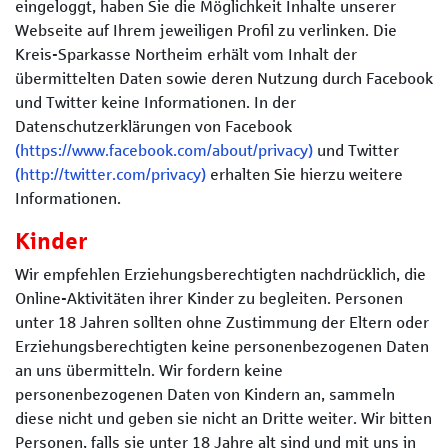
eingeloggt, haben Sie die Möglichkeit Inhalte unserer
Webseite auf Ihrem jeweiligen Profil zu verlinken. Die
Kreis-Sparkasse Northeim erhält vom Inhalt der
übermittelten Daten sowie deren Nutzung durch Facebook
und Twitter keine Informationen. In der
Datenschutzerklärungen von Facebook
(https://www.facebook.com/about/privacy)
und Twitter
(http://twitter.com/privacy)
erhalten Sie hierzu weitere
Informationen.
Kinder
Wir empfehlen Erziehungsberechtigten nachdrücklich, die
Online-Aktivitäten ihrer Kinder zu begleiten. Personen
unter 18 Jahren sollten ohne Zustimmung der Eltern oder
Erziehungsberechtigten keine personenbezogenen Daten
an uns übermitteln. Wir fordern keine
personenbezogenen Daten von Kindern an, sammeln
diese nicht und geben sie nicht an Dritte weiter. Wir bitten
Personen, falls sie unter 18 Jahre alt sind und mit uns in