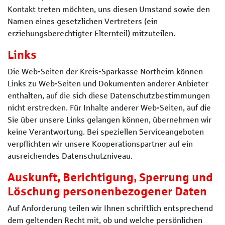
Kontakt treten möchten, uns diesen Umstand sowie den
Namen eines gesetzlichen Vertreters (ein
erziehungsberechtigter Elternteil) mitzuteilen.
Links
Die Web-Seiten der Kreis-Sparkasse Northeim können
Links zu Web-Seiten und Dokumenten anderer Anbieter
enthalten, auf die sich diese Datenschutzbestimmungen
nicht erstrecken. Für Inhalte anderer Web-Seiten, auf die
Sie über unsere Links gelangen können, übernehmen wir
keine Verantwortung. Bei speziellen Serviceangeboten
verpflichten wir unsere Kooperationspartner auf ein
ausreichendes Datenschutzniveau.
Auskunft, Berichtigung, Sperrung und
Löschung personenbezogener Daten
Auf Anforderung teilen wir Ihnen schriftlich entsprechend
dem geltenden Recht mit, ob und welche persönlichen