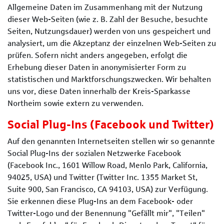
Allgemeine Daten im Zusammenhang mit der Nutzung
dieser Web-Seiten (wie z. B. Zahl der Besuche, besuchte
Seiten, Nutzungsdauer) werden von uns gespeichert und
analysiert, um die Akzeptanz der einzelnen Web-Seiten zu
prüfen. Sofern nicht anders angegeben, erfolgt die
Erhebung dieser Daten in anonymisierter Form zu
statistischen und Marktforschungszwecken. Wir behalten
uns vor, diese Daten innerhalb der Kreis-Sparkasse
Northeim sowie extern zu verwenden.
Social Plug-Ins (Facebook und Twitter)
Auf den genannten Internetseiten stellen wir so genannte
Social Plug-Ins der sozialen Netzwerke Facebook
(Facebook Inc., 1601 Willow Road, Menlo Park, California,
94025, USA) und Twitter (Twitter Inc. 1355 Market St,
Suite 900, San Francisco, CA 94103, USA) zur Verfügung.
Sie erkennen diese Plug-Ins an dem Facebook- oder
Twitter-Logo und der Benennung "Gefällt mir", "Teilen"