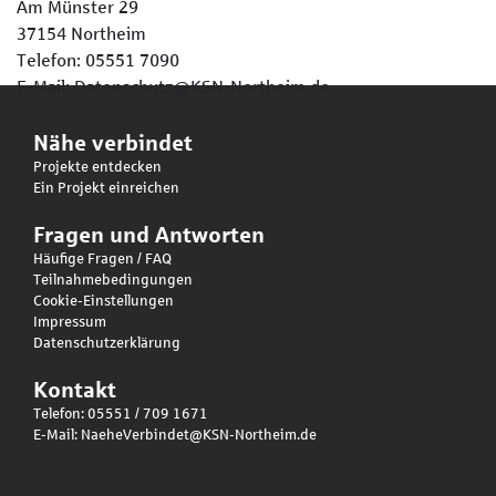
Am Münster 29
37154 Northeim
Telefon: 05551 7090
E-Mail: Datenschutz@KSN-Northeim.de
Nähe verbindet
Projekte entdecken
Ein Projekt einreichen
Fragen und Antworten
Häufige Fragen / FAQ
Teilnahmebedingungen
Cookie-Einstellungen
Impressum
Datenschutzerklärung
Kontakt
Telefon: 05551 / 709 1671
E-Mail:
NaeheVerbindet@KSN-Northeim.de