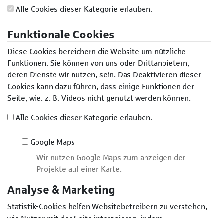
Alle Cookies dieser Kategorie erlauben.
Funktionale Cookies
Diese Cookies bereichern die Website um nützliche
Funktionen. Sie können von uns oder Drittanbietern,
deren Dienste wir nutzen, sein. Das Deaktivieren dieser
Cookies kann dazu führen, dass einige Funktionen der
Seite, wie. z. B. Videos nicht genutzt werden können.
Alle Cookies dieser Kategorie erlauben.
Google Maps
Wir nutzen Google Maps zum anzeigen der
Projekte auf einer Karte.
Analyse & Marketing
Statistik-Cookies helfen Websitebetreibern zu verstehen,