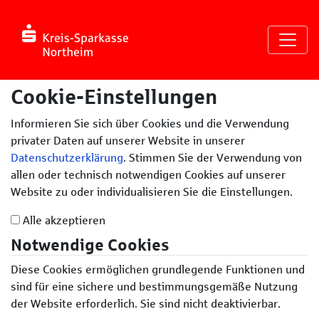
Seite
Klicken Sie, um die Navigation zu überspringen und zum Haup
Cookie-Einstellungen
Informieren Sie sich über Cookies und die Verwendung
privater Daten auf unserer Website in unserer
Datenschutzerklärung
. Stimmen Sie der Verwendung von
allen oder technisch notwendigen Cookies auf unserer
Website zu oder individualisieren Sie die Einstellungen.
Alle akzeptieren
Notwendige Cookies
Diese Cookies ermöglichen grundlegende Funktionen und
sind für eine sichere und bestimmungsgemäße Nutzung
der Website erforderlich. Sie sind nicht deaktivierbar.