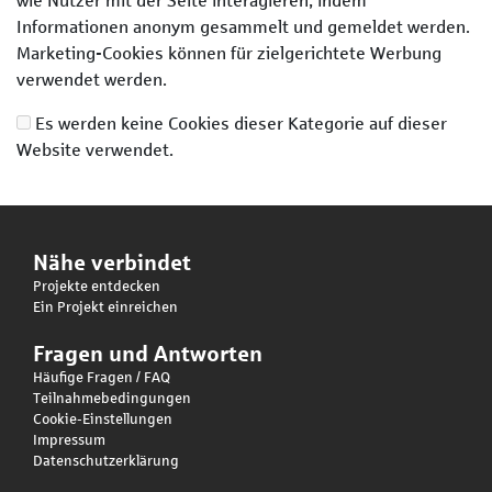
wie Nutzer mit der Seite interagieren, indem
Informationen anonym gesammelt und gemeldet werden.
Marketing-Cookies können für zielgerichtete Werbung
verwendet werden.
Es werden keine Cookies dieser Kategorie auf dieser
Website verwendet.
Nähe verbindet
Projekte entdecken
Ein Projekt einreichen
Fragen und Antworten
Häufige Fragen / FAQ
Teilnahmebedingungen
Cookie-Einstellungen
Impressum
Datenschutzerklärung