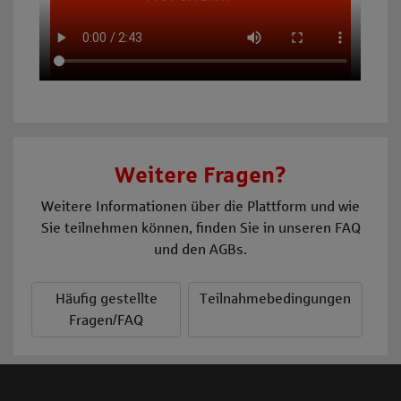
Weitere Fragen?
Weitere Informationen über die Plattform und wie
Sie teilnehmen können, finden Sie in unseren FAQ
und den AGBs.
Häufig gestellte
Teilnahmebedingungen
Fragen/FAQ