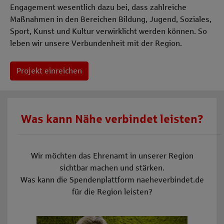
Engagement wesentlich dazu bei, dass zahlreiche
Maßnahmen in den Bereichen Bildung, Jugend, Soziales,
Sport, Kunst und Kultur verwirklicht werden können. So
leben wir unsere Verbundenheit mit der Region.
Projekt einreichen
Was kann Nähe verbindet leisten?
Wir möchten das Ehrenamt in unserer Region
sichtbar machen und stärken.
Was kann die Spendenplattform naeheverbindet.de
für die Region leisten?