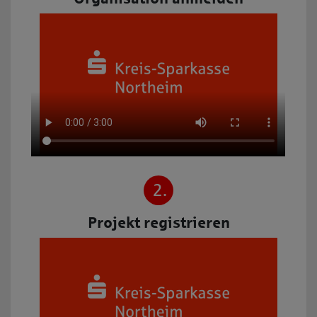
2.
Projekt registrieren